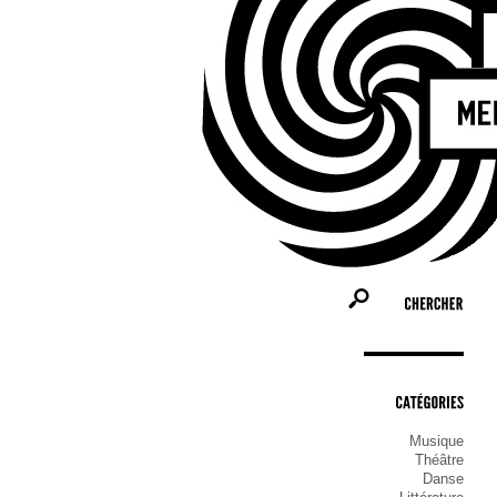
CHERCHER
CATÉGORIES
Musique
Théâtre
Danse