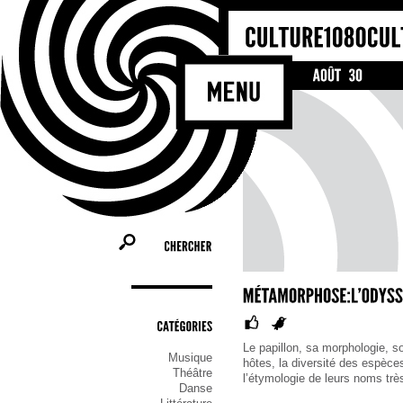
CHERCHER
CATÉGORIES
Le papillon, sa morphologie, s
Musique
hôtes, la diversité des espèces,
Théâtre
l’étymologie de leurs noms tr
Danse