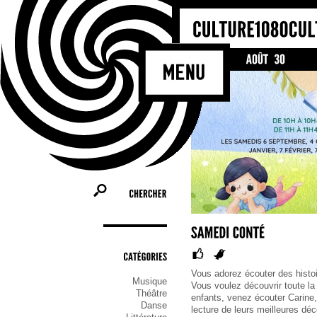
CHERCHER
CATÉGORIES
Vous adorez écouter des histoi
Musique
Vous voulez découvrir toute la d
Théâtre
enfants, venez écouter Carine,
Danse
lecture de leurs meilleures dé