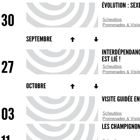
Scheutbos
Promenades & Visit
Scheutbos
Promenades & Visit
Scheutbos
Promenades & Visit