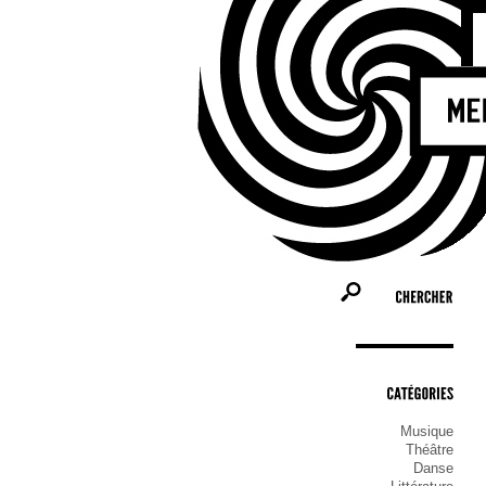
CHERCHER
CATÉGORIES
Musique
Théâtre
Danse