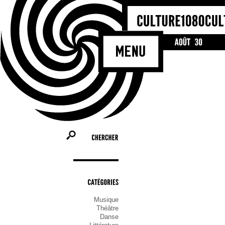
CHERCHER
CATÉGORIES
Musique
Théâtre
Danse