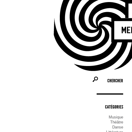
CHERCHER
CATÉGORIES
Musique
Théâtre
Danse