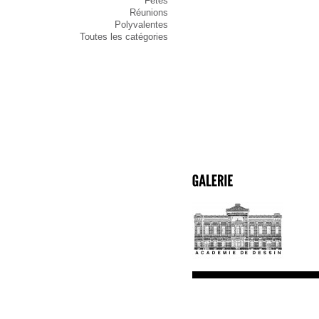
Fêtes
Réunions
Polyvalentes
Toutes les catégories