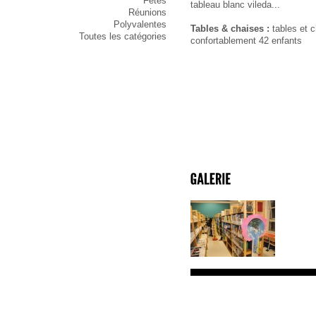
Fêtes
tableau blanc vileda...
Réunions
Polyvalentes
Tables & chaises :
tables et c
Toutes les catégories
confortablement 42 enfants