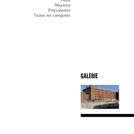
Fêtes
Réunions
Polyvalentes
Toutes les catégories