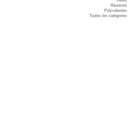
Fêtes
Réunions
Polyvalentes
Toutes les catégories