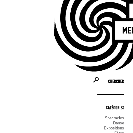
CHERCHER
CATÉGORIES
Spectacles
Danse
Expositions