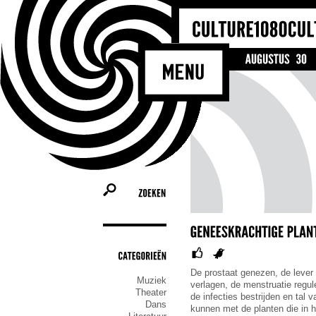
ZOEKEN
CATEGORIEËN
De prostaat genezen, de lever
Muziek
verlagen, de menstruatie regul
Theater
de infecties bestrijden en tal
Dans
kunnen met de planten die in 