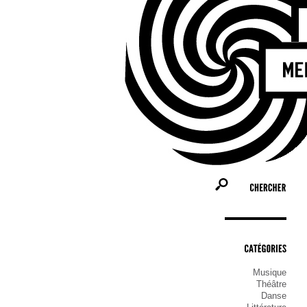
CHERCHER
CATÉGORIES
Musique
Théâtre
Danse